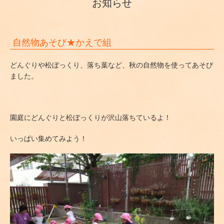
お知らせ
自然物あそび★かえで組
どんぐりや松ぼっくり、落ち葉など、秋の自然物を使ってあそび
ました。
園庭にどんぐりと松ぼっくりが沢山落ちているよ！
いっぱい集めてみよう！