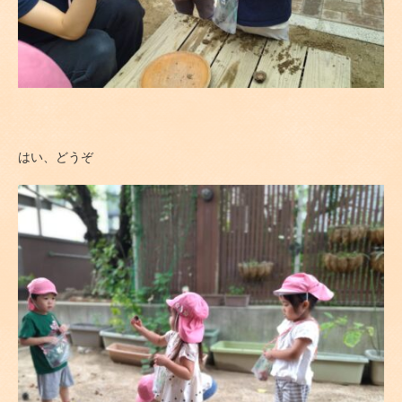
はい、どうぞ