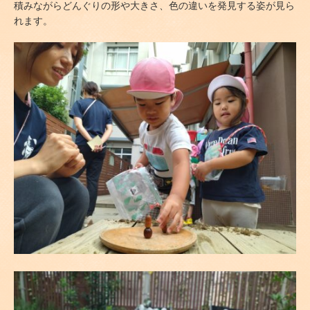
積みながらどんぐりの形や大きさ、色の違いを発見する姿が見ら
れます。