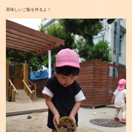
美味しいご飯を作るよ！