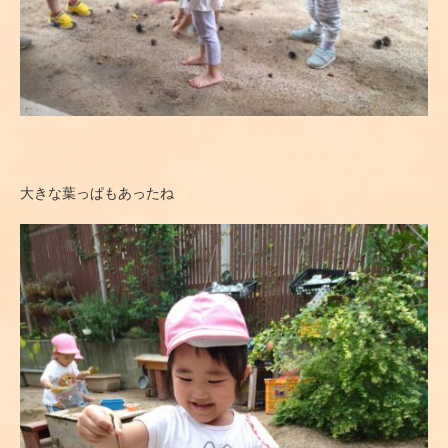
大きな葉っぱもあったね