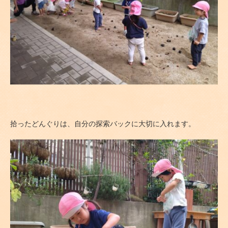
拾ったどんぐりは、自分の探索バックに大切に入れます。