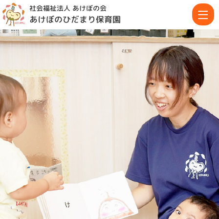
社会福祉法人 あけぼの会
あけぼのひだまり保育園