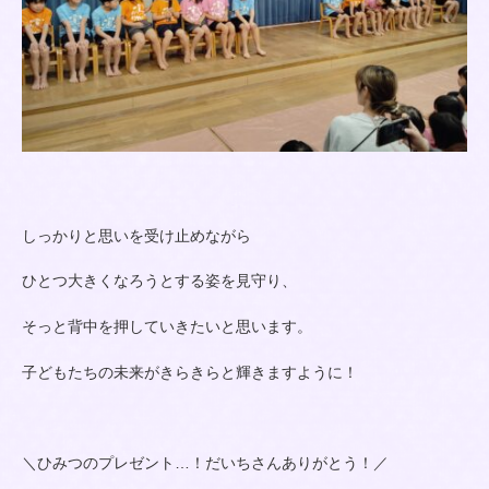
しっかりと思いを受け止めながら
ひとつ大きくなろうとする姿を見守り、
そっと背中を押していきたいと思います。
子どもたちの未来がきらきらと輝きますように！
＼ひみつのプレゼント…！だいちさんありがとう！／