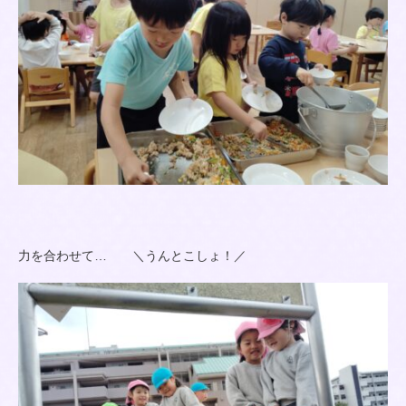
力を合わせて… ＼うんとこしょ！／