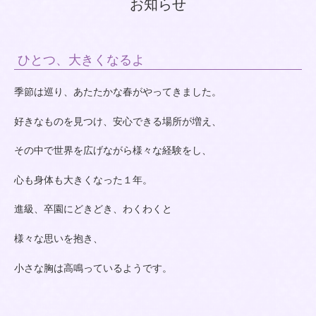
お知らせ
ひとつ、大きくなるよ
季節は巡り、あたたかな春がやってきました。
好きなものを見つけ、安心できる場所が増え、
その中で世界を広げながら様々な経験をし、
心も身体も大きくなった１年。
進級、卒園にどきどき、わくわくと
様々な思いを抱き、
小さな胸は高鳴っているようです。