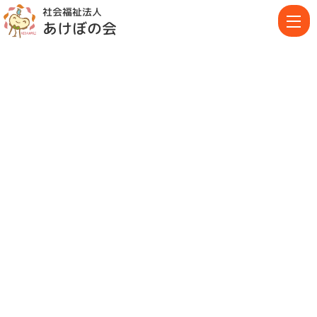
社会福祉法人
あけぼの会