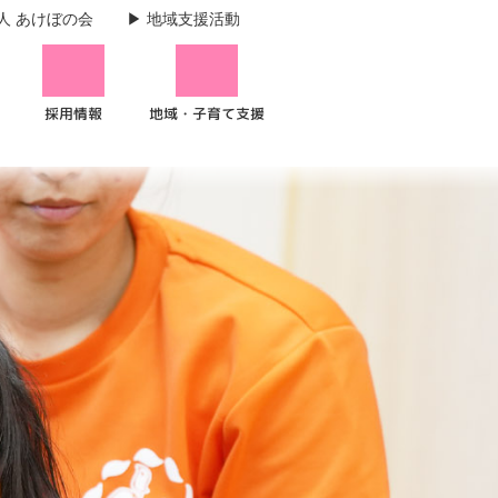
人 あけぼの会
地域支援活動
地域・子育て支援
採用情報