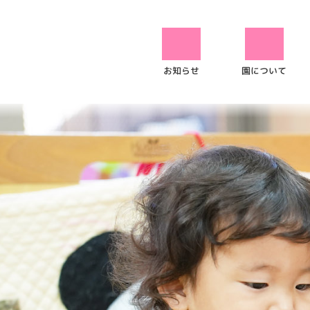
園について
お知らせ