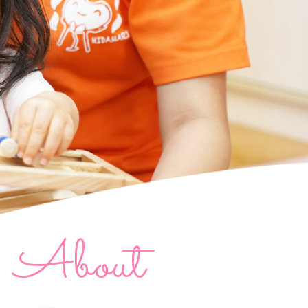
About