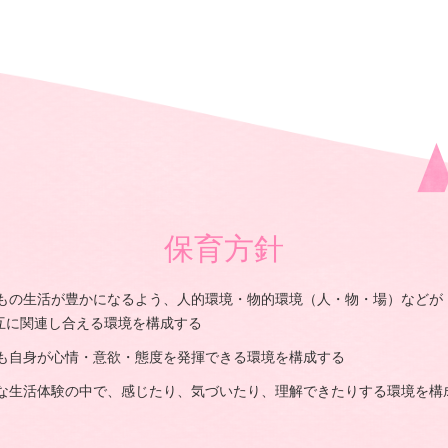
保育方針
もの生活が豊かになるよう、人的環境・物的環境（人・物・場）などが
互に関連し合える環境を構成する
も自身が心情・意欲・態度を発揮できる環境を構成する
な生活体験の中で、感じたり、気づいたり、理解できたりする環境を構