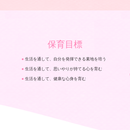
保育目標
生活を通して、自分を発揮できる素地を培う
生活を通して、思いやりが持てる心を育む
生活を通して、健康な心身を育む