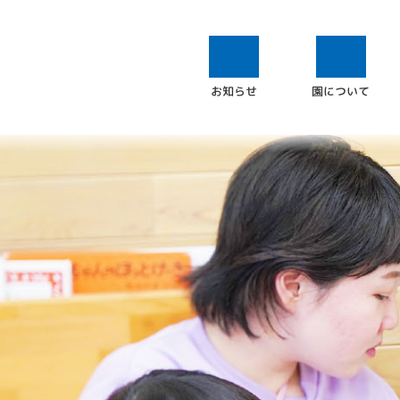
園について
お知らせ