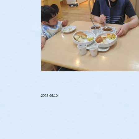
2026.06.10