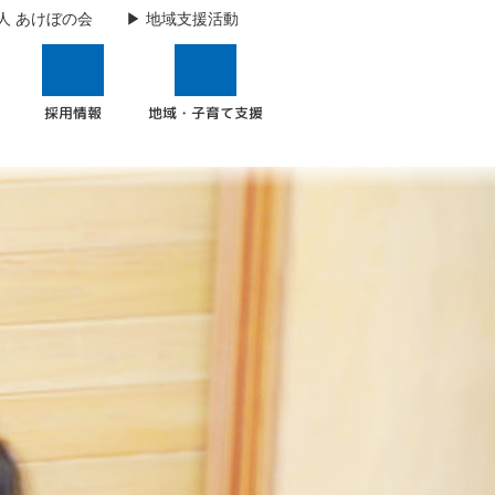
人 あけぼの会
地域支援活動
地域・子育て支援
採用情報