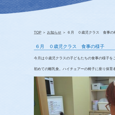
TOP
＞
お知らせ
＞ ６月 ０歳児クラス 食事の
６月 ０歳児クラス 食事の様子
今月は０歳児クラスの子どもたちの食事の様子を
初めての離乳食。ハイチェアーの椅子に座り保育