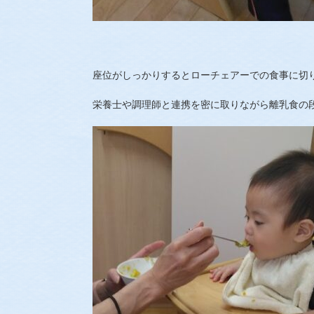
座位がしっかりするとローチェアーでの食事に切
栄養士や調理師と連携を密に取りながら離乳食の