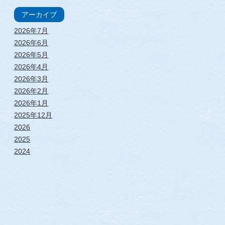
アーカイブ
2026年7月
2026年6月
2026年5月
2026年4月
2026年3月
2026年2月
2026年1月
2025年12月
2026
2025
2024