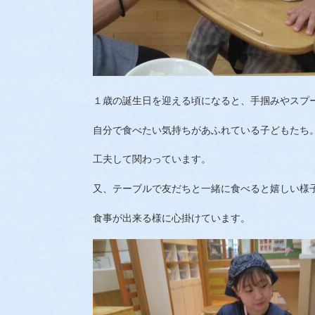
１歳の誕生日を迎える頃になると、手掴みやスプ
自分で食べたい気持ちがあふれている子どもたち
工夫して関わっています。
又、テーブルで友だちと一緒に食べると嬉しい様
食事が出来る様に心掛けています。