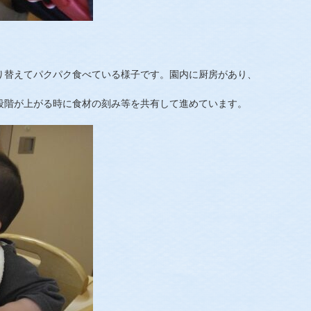
り替えてパクパク食べている様子です。園内に厨房があり、
段階が上がる時に食材の刻み等を共有して進めています。