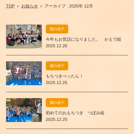
TOP
＞
お知らせ
＞ アーカイブ : 2025年 12月
園の様子
今年もお世話になりました。 かえで組
2025.12.26
園の様子
もちつきぺったん！
2025.12.25
園の様子
初めてのおもちつき つぼみ組
2025.12.25