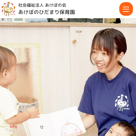
社会福祉法人 あけぼの会
あけぼのひだまり保育園