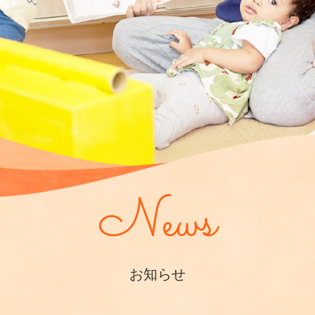
News
お知らせ