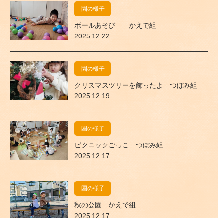
園の様子
ボールあそび かえで組
2025.12.22
園の様子
クリスマスツリーを飾ったよ つぼみ組
2025.12.19
園の様子
ピクニックごっこ つぼみ組
2025.12.17
園の様子
秋の公園 かえで組
2025.12.17