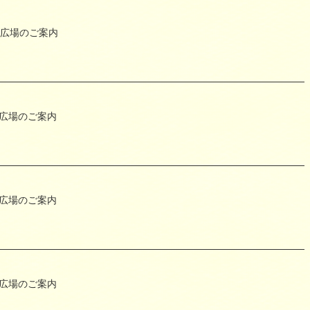
り広場のご案内
広場のご案内
広場のご案内
広場のご案内