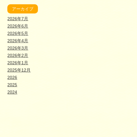
アーカイブ
2026年7月
2026年6月
2026年5月
2026年4月
2026年3月
2026年2月
2026年1月
2025年12月
2026
2025
2024