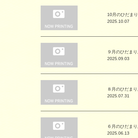
10月のひだま
2025.10.07
９月のひだまり
2025.09.03
８月のひだまり
2025.07.31
６月のひだまり
2025.06.13