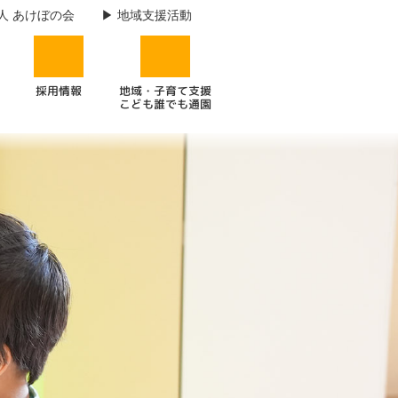
人 あけぼの会
地域支援活動
地域・子育て支援
採用情報
こども誰でも通園