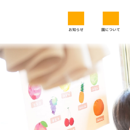
園について
お知らせ