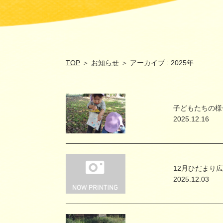
TOP
＞
お知らせ
＞ アーカイブ : 2025年
子どもたちの様
2025.12.16
12月ひだまり
2025.12.03