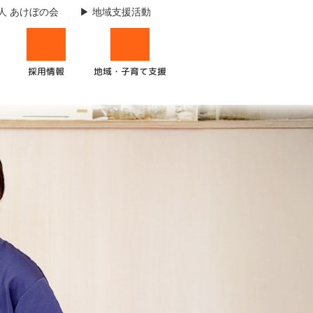
人 あけぼの会
地域支援活動
町〜
地域・子育て支援
採用情報