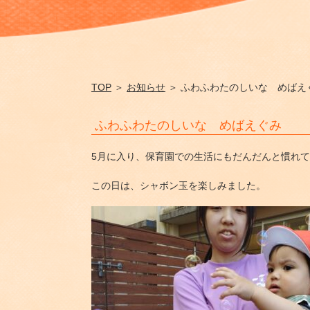
TOP
＞
お知らせ
＞ ふわふわたのしいな めばえ
ふわふわたのしいな めばえぐみ
5月に入り、保育園での生活にもだんだんと慣れ
この日は、シャボン玉を楽しみました。