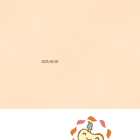
2025.05.09