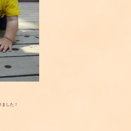
りました！