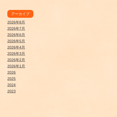
アーカイブ
2026年8月
2026年7月
2026年6月
2026年5月
2026年4月
2026年3月
2026年2月
2026年1月
2026
2025
2024
2023