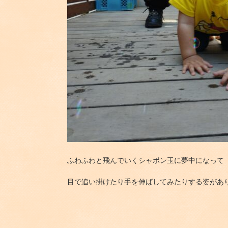
ふわふわと飛んでいくシャボン玉に夢中になって
目で追い掛けたり手を伸ばしてみたりする姿があ