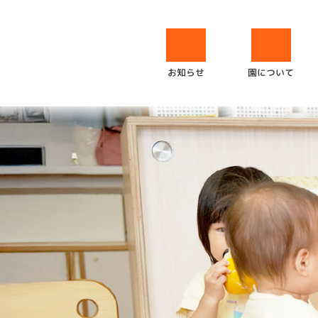
園について
お知らせ