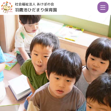
社会福祉法人 あけぼの会
羽鷹池ひだまり保育園