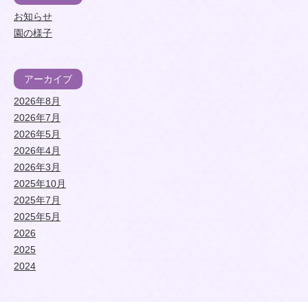
お知らせ
園の様子
アーカイブ
2026年8月
2026年7月
2026年5月
2026年4月
2026年3月
2025年10月
2025年7月
2025年5月
2026
2025
2024