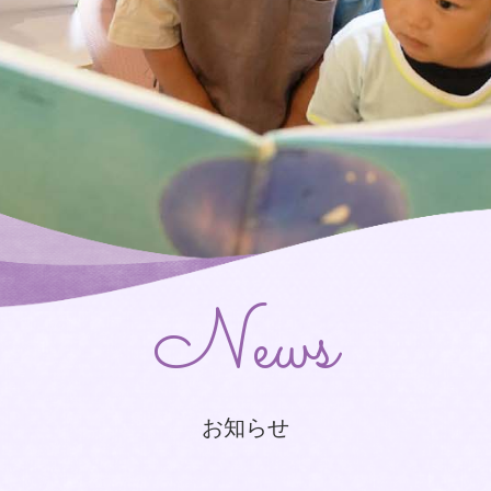
News
お知らせ