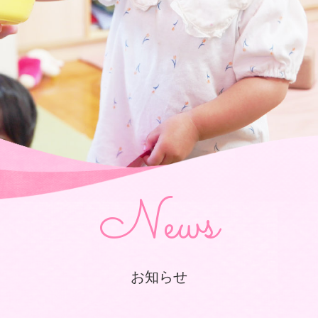
News
お知らせ