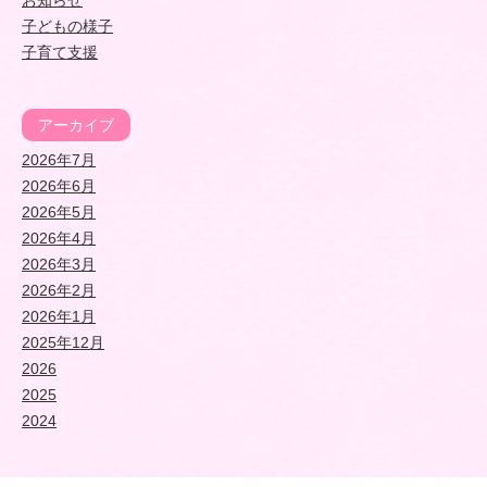
お知らせ
子どもの様子
子育て支援
アーカイブ
2026年7月
2026年6月
2026年5月
2026年4月
2026年3月
2026年2月
2026年1月
2025年12月
2026
2025
2024