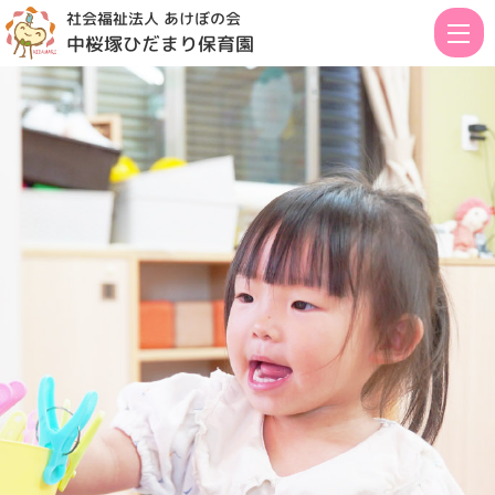
社会福祉法人 あけぼの会
中桜塚ひだまり保育園