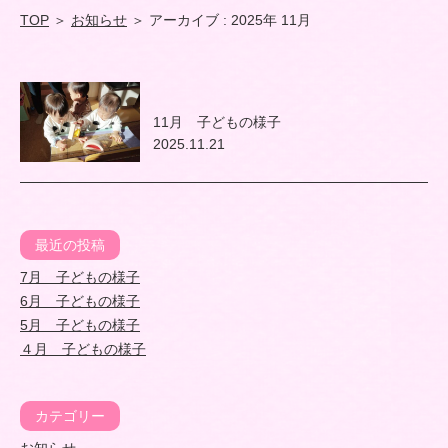
TOP
＞
お知らせ
＞ アーカイブ : 2025年 11月
11月 子どもの様子
2025.11.21
最近の投稿
7月 子どもの様子
6月 子どもの様子
5月 子どもの様子
４月 子どもの様子
カテゴリー