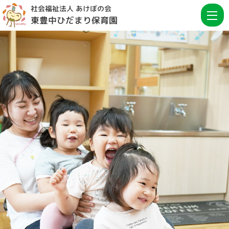
社会福祉法人 あけぼの会
東豊中ひだまり保育園