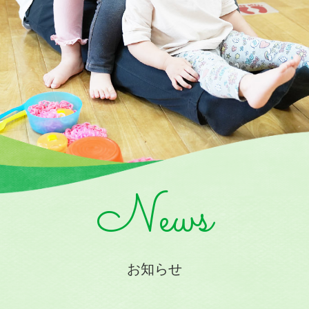
News
お知らせ