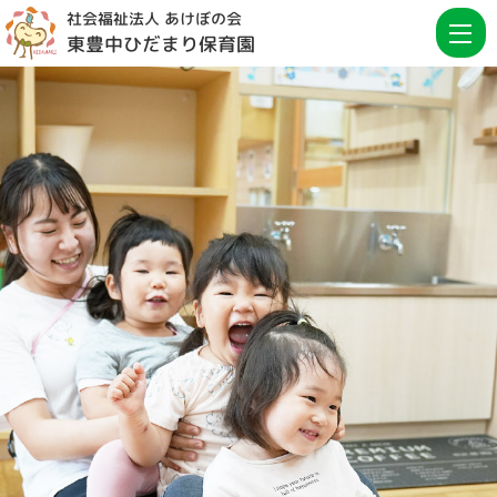
社会福祉法人 あけぼの会
東豊中ひだまり保育園