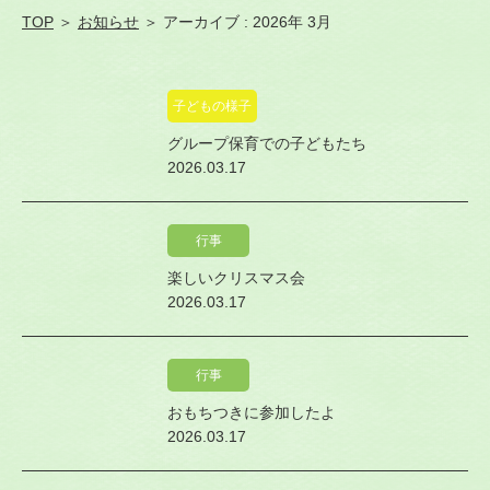
TOP
＞
お知らせ
＞ アーカイブ : 2026年 3月
子どもの様子
グループ保育での子どもたち
2026.03.17
行事
楽しいクリスマス会
2026.03.17
行事
おもちつきに参加したよ
2026.03.17