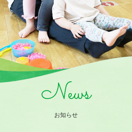
News
お知らせ