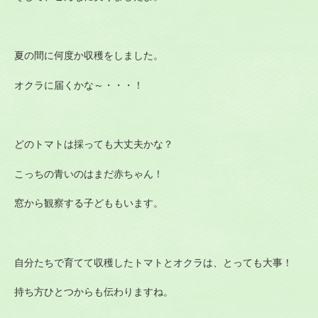
夏の間に何度か収穫をしました。
オクラに届くかな～・・・！
どのトマトは採っても大丈夫かな？
こっちの青いのはまだ赤ちゃん！
窓から観察する子どももいます。
自分たちで育てて収穫したトマトとオクラは、とっても大事！
持ち方ひとつからも伝わりますね。