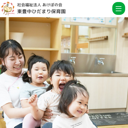
社会福祉法人 あけぼの会
東豊中ひだまり保育園