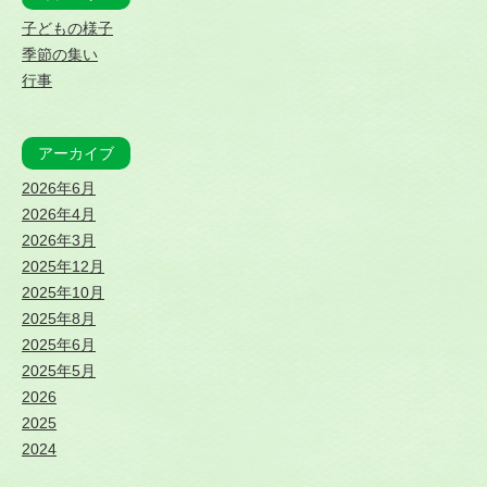
子どもの様子
季節の集い
行事
アーカイブ
2026年6月
2026年4月
2026年3月
2025年12月
2025年10月
2025年8月
2025年6月
2025年5月
2026
2025
2024